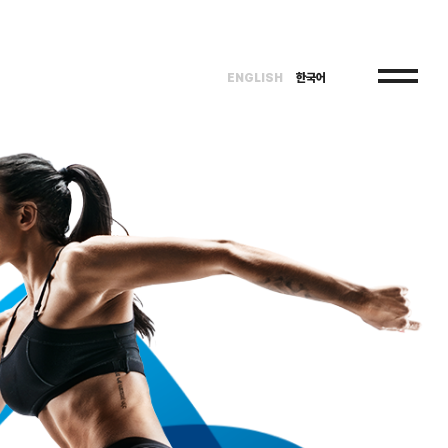
ENGLISH
한국어